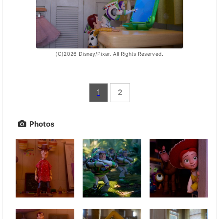
(C)2026 Disney/Pixar. All Rights Reserved.
1
2
Photos