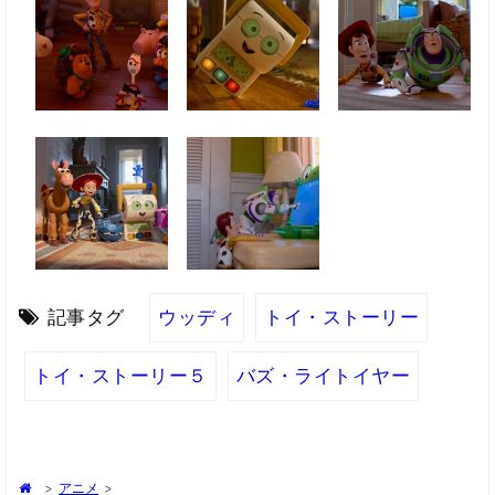
記事タグ
ウッディ
トイ・ストーリー
トイ・ストーリー５
バズ・ライトイヤー
>
アニメ
>