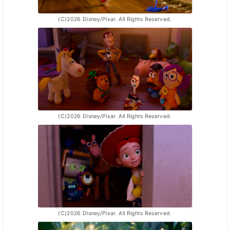
(C)2026 Disney/Pixar. All Rights Reserved.
(C)2026 Disney/Pixar. All Rights Reserved.
(C)2026 Disney/Pixar. All Rights Reserved.