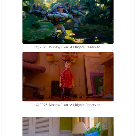
(C)2026 Disney/Pixar. All Rights Reserved.
(C)2026 Disney/Pixar. All Rights Reserved.