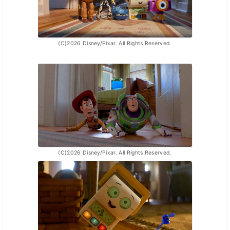
(C)2026 Disney/Pixar. All Rights Reserved.
(C)2026 Disney/Pixar. All Rights Reserved.