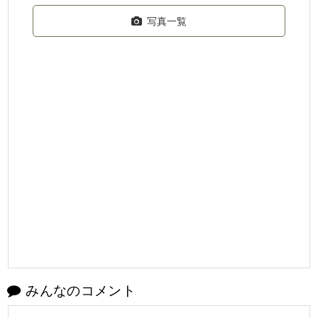
写真一覧
みんなのコメント