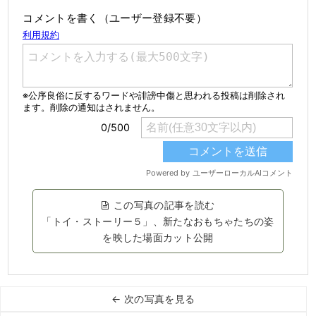
コメントを書く（ユーザー登録不要）
この写真の記事を読む
「トイ・ストーリー５」、新たなおもちゃたちの姿
を映した場面カット公開
← 次の写真を見る