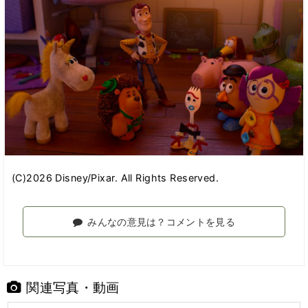
(C)2026 Disney/Pixar. All Rights Reserved.
みんなの意見は？コメントを見る
関連写真・動画