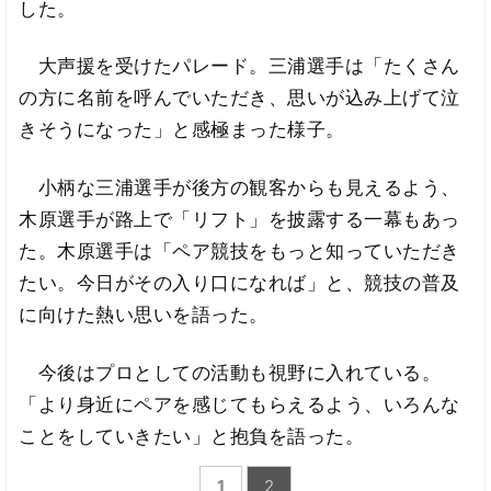
した。
大声援を受けたパレード。三浦選手は「たくさん
の方に名前を呼んでいただき、思いが込み上げて泣
きそうになった」と感極まった様子。
小柄な三浦選手が後方の観客からも見えるよう、
木原選手が路上で「リフト」を披露する一幕もあっ
た。木原選手は「ペア競技をもっと知っていただき
たい。今日がその入り口になれば」と、競技の普及
に向けた熱い思いを語った。
今後はプロとしての活動も視野に入れている。
「より身近にペアを感じてもらえるよう、いろんな
ことをしていきたい」と抱負を語った。
1
2