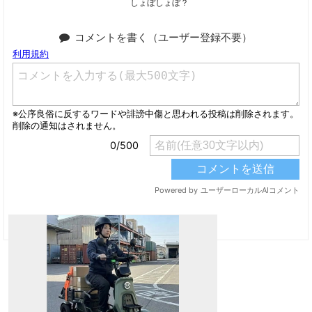
しょぼしょぼ？
コメントを書く（ユーザー登録不要）