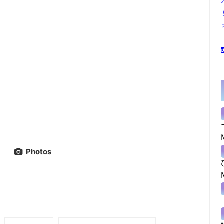
Photos