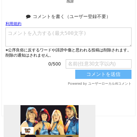
感謝
コメントを書く（ユーザー登録不要）