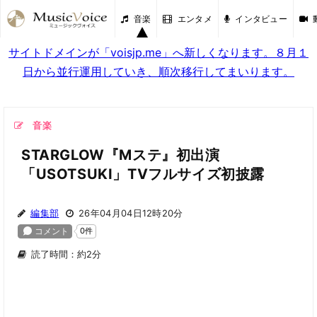
音楽
エンタメ
インタビュー
サイトドメインが「voisjp.me」へ新しくなります。８月１
日から並行運用していき、順次移行してまいります。
音楽
STARGLOW『Mステ』初出演
「USOTSUKI」TVフルサイズ初披露
編集部
26年04月04日12時20分
読了時間：約2分