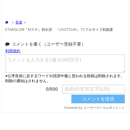
>
音楽
>
STARGLOW『Mステ』初出演 「USOTSUKI」TVフルサイズ初披露
コメントを書く（ユーザー登録不要）