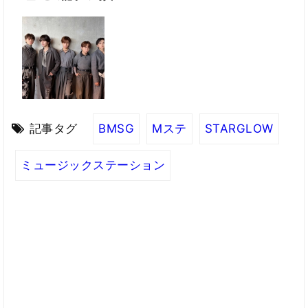
記事タグ
BMSG
Mステ
STARGLOW
ミュージックステーション