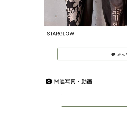
STARGLOW
みん
関連写真・動画