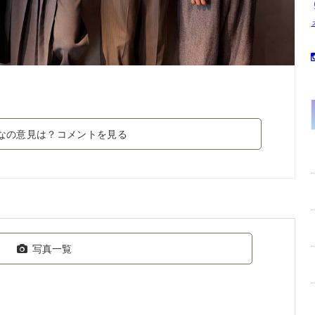
なの意見は？コメントを見る
写真一覧