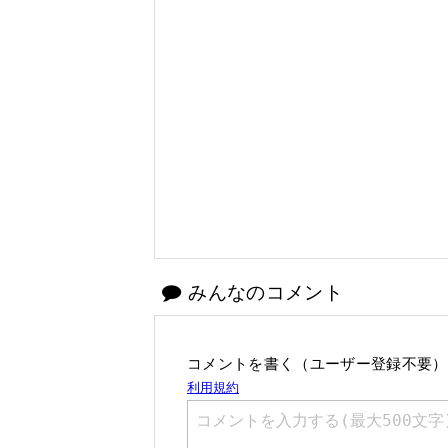
みんなのコメント
コメントを書く（ユーザー登録不要）