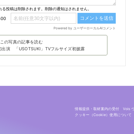
この写真の記事を読む
初出演 「USOTSUKI」TVフルサイズ初披露
情報提供・取材案内の受付
Vois
クッキー（cookie）使用について