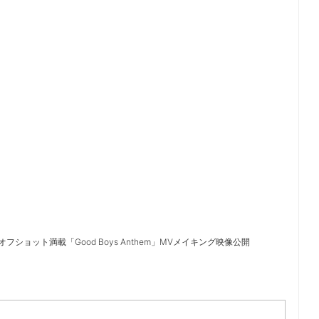
フショット満載「Good Boys Anthem」MVメイキング映像公開
）