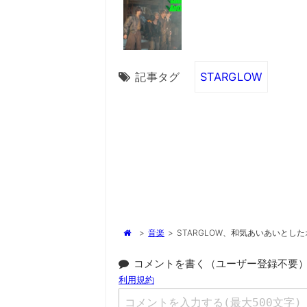
記事タグ
STARGLOW
>
音楽
>
STARGLOW、和気あいあいとしたオ
コメントを書く（ユーザー登録不要