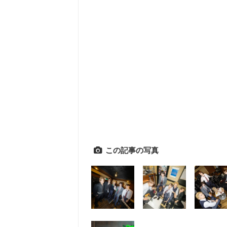
この記事の写真