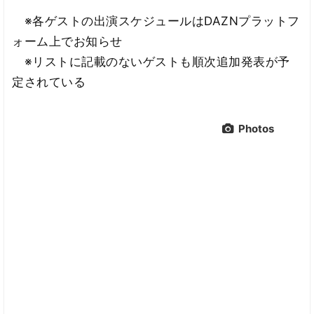
※各ゲストの出演スケジュールはDAZNプラットフ
ォーム上でお知らせ
※リストに記載のないゲストも順次追加発表が予
定されている
Photos