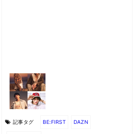
記事タグ
BE:FIRST
DAZN