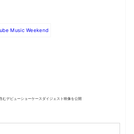
ube Music Weekend
多数含むデビューショーケースダイジェスト映像を公開
）