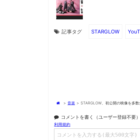
記事タグ
STARGLOW
YouT
>
音楽
>
STARGLOW、初公開の映像を
コメントを書く（ユーザー登録不要