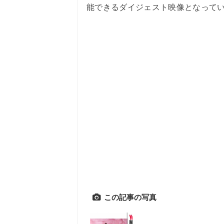
能できるダイジェスト映像となって
この記事の写真