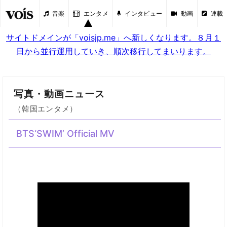
音楽
エンタメ
インタビュー
動画
連載
サイトドメインが「voisjp.me」へ新しくなります。８月１
日から並行運用していき、順次移行してまいります。
写真・動画ニュース
（韓国エンタメ）
BTS‘SWIM’ Official MV