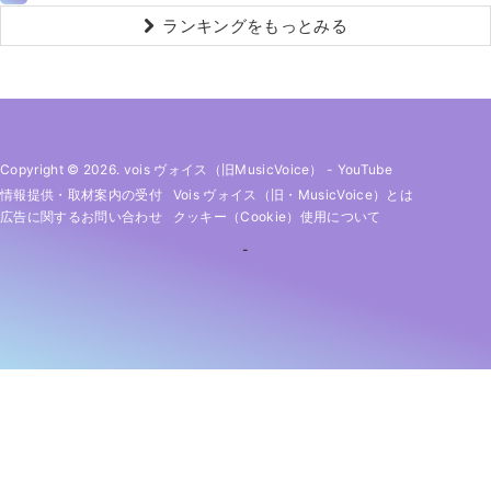
ランキングをもっとみる
Copyright © 2026. vois ヴォイス（旧MusicVoice）
-
YouTube
情報提供・取材案内の受付
Vois ヴォイス（旧・MusicVoice）とは
広告に関するお問い合わせ
クッキー（cookie）使用について
-