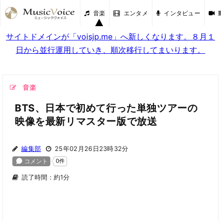
音楽
エンタメ
インタビュー
サイトドメインが「voisjp.me」へ新しくなります。８月１
日から並行運用していき、順次移行してまいります。
音楽
BTS、日本で初めて行った単独ツアーの
映像を最新リマスター版で放送
編集部
25年02月26日23時32分
読了時間：約1分