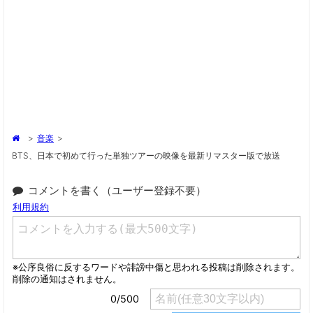
>
音楽
>
BTS、日本で初めて行った単独ツアーの映像を最新リマスター版で放送
コメントを書く（ユーザー登録不要）