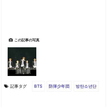
この記事の写真
記事タグ
BTS
防弾少年団
방탄소년단