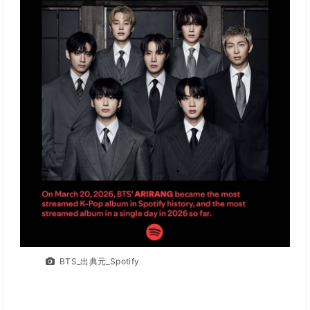
BTS_出典元_Spotify