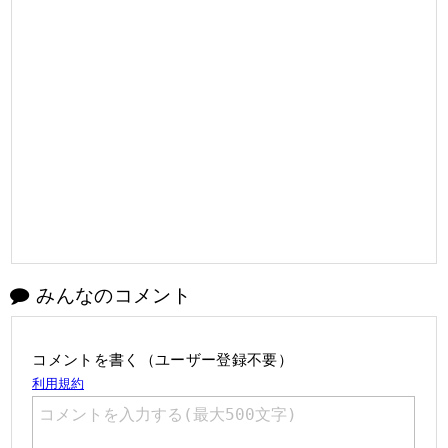
みんなのコメント
コメントを書く（ユーザー登録不要）