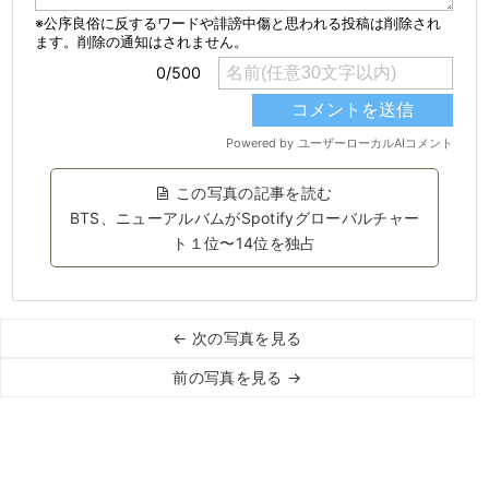
この写真の記事を読む
BTS、ニューアルバムがSpotifyグローバルチャー
ト１位〜14位を独占
← 次の写真を見る
前の写真を見る →