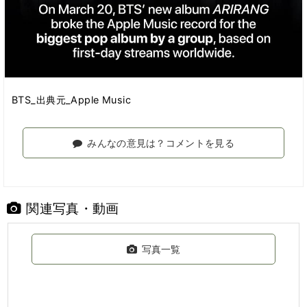
BTS_出典元_Apple Music
みんなの意見は？コメントを見る
関連写真・動画
写真一覧