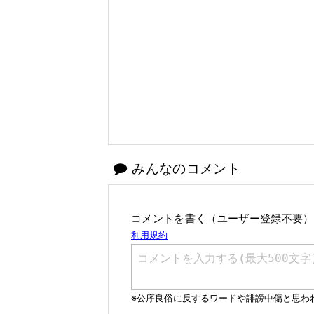
みんなのコメント
コメントを書く（ユーザー登録不要）