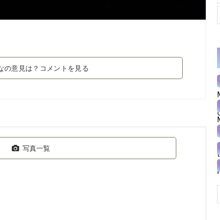
なの意見は？コメントを見る
写真一覧