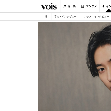
音 楽
エンタメ
イ
音楽・インタビュー
エンタメ・インタビュー