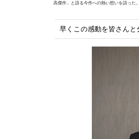
高傑作」と語る今作への熱い想いを語った
早くこの感動を皆さんと