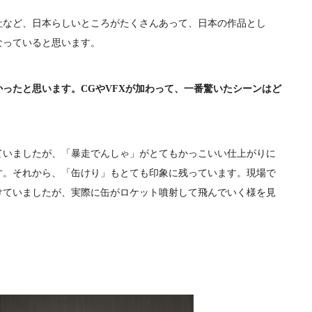
社など、日本らしいところがたくさんあって、日本の作品とし
なっていると思います。
ったと思います。CGやVFXが加わって、一番驚いたシーンはど
ていましたが、「暴走でんしゃ」がとてもかっこいい仕上がりに
す。それから、「缶けり」もとても印象に残っています。現場で
けていましたが、実際に缶がロケット噴射して飛んでいく様を見