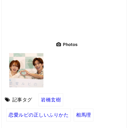
Photos
記事タグ
岩橋玄樹
恋愛ルビの正しいふりかた
相馬理