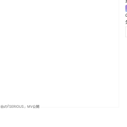
台の｢SERIOUS」MV公開