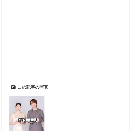
この記事の写真