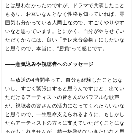
とは思わなかったのですが、ドラマで共演したこと
もあり、お互いなんとなく性格も知っていれば、雰
囲気も分かっている人同士なので、すごくやりやす
いなと思っています。とにかく、自分がやらせてい
ただくからには、良い「テレ東音楽祭」にしたいな
と思うので、本当に、“勝負”って感じです。
――意気込みや視聴者へのメッセージ
生放送の4時間半って、自分も経験したことはな
いし、すごく緊張はすると思うんですけど、出てい
ただけるアーティストの皆さんのパワフルな歌声
が、視聴者の皆さんの活力になってくれたらいいな
と思うので、一生懸命支えられるように、もしかし
たらアーティストの方々に支えていただくことにな
るかもしれませんが、精一杯務めていきたいなと思