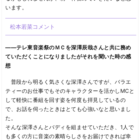
います。
松本若菜コメント
――テレ東音楽祭のＭＣを深澤辰哉さんと共に務め
ていただくことになりましたがそれを聞いた時の感
想
普段から明るく気さくな深澤さんですが、バラエ
ティーのお仕事でもそのキャラクターを活かしMCと
して軽快に番組を回す姿を何度も拝見しているの
で、お話を伺ったときはとても心強いなと思いまし
た。
そんな深澤さんとバディを組ませていただき、1人で
も多くの方に音楽の素晴らしさをお届けできれば幸