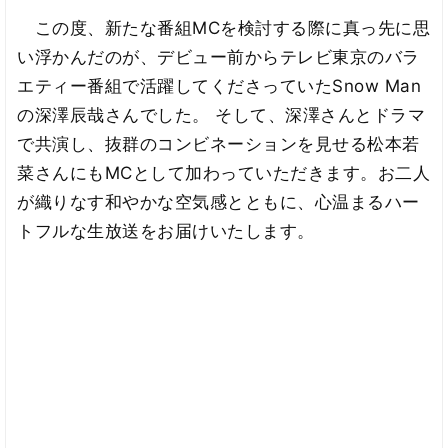
この度、新たな番組MCを検討する際に真っ先に思
い浮かんだのが、デビュー前からテレビ東京のバラ
エティー番組で活躍してくださっていたSnow Man
の深澤辰哉さんでした。 そして、深澤さんとドラマ
で共演し、抜群のコンビネーションを見せる松本若
菜さんにもMCとして加わっていただきます。お二人
が織りなす和やかな空気感とともに、心温まるハー
トフルな生放送をお届けいたします。