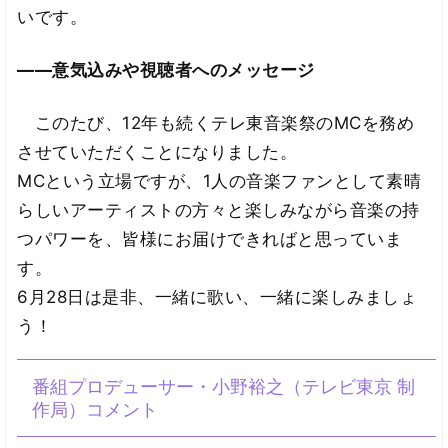
いです。
――意気込みや視聴者へのメッセージ
このたび、12年も続くテレ東音楽祭のMCを務め
させていただくことになりました。
MCという立場ですが、1人の音楽ファンとして素晴
らしいアーティストの方々と楽しみながら音楽の持
つパワーを、皆様にお届けできればと思っていま
す。
6月28日は是非、一緒に歌い、一緒に楽しみましょ
う！
番組プロデューサー・小野裕之（テレビ東京 制
作局）コメント