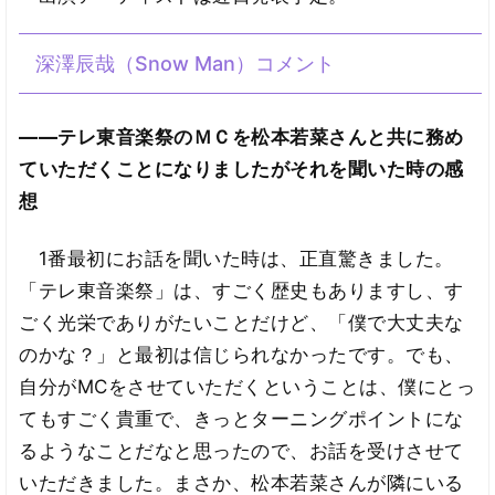
深澤辰哉（Snow Man）コメント
――テレ東音楽祭のＭＣを松本若菜さんと共に務め
ていただくことになりましたがそれを聞いた時の感
想
1番最初にお話を聞いた時は、正直驚きました。
「テレ東音楽祭」は、すごく歴史もありますし、す
ごく光栄でありがたいことだけど、「僕で大丈夫な
のかな？」と最初は信じられなかったです。でも、
自分がMCをさせていただくということは、僕にとっ
てもすごく貴重で、きっとターニングポイントにな
るようなことだなと思ったので、お話を受けさせて
いただきました。まさか、松本若菜さんが隣にいる