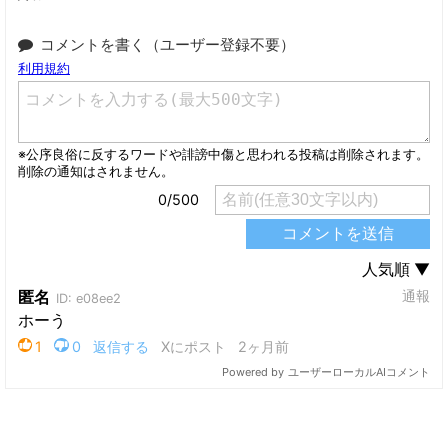
コメントを書く（ユーザー登録不要）