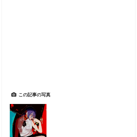
この記事の写真