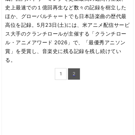
史上最速での１億回再生など数々の記録を樹立した
ほか、グローバルチャートでも日本語楽曲の歴代最
高位を記録。5月23日(土)には、米アニメ配信サービ
ス大手のクランチロールが主催する「クランチロー
ル・アニメアワード 2026」で、「最優秀アニソン
賞」を受賞し、音楽史に残る記録を残し続けてい
る。
1
2