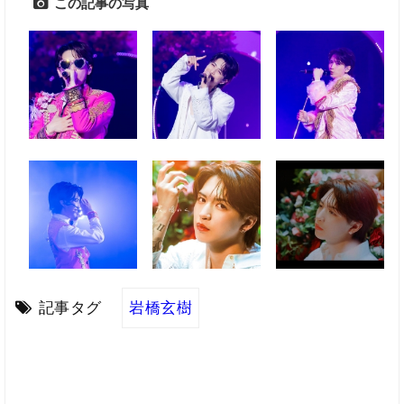
この記事の写真
記事タグ
岩橋玄樹