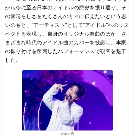
がら今に至る日本のアイドルの歴史を振り返り、そ
の素晴らしさをたくさんの方々に伝えたいという思
いのもと、”アーティスト”として”アイドル”へのリス
ペクトを表現し、自身のオリジナル楽曲のほか、さ
まざまな時代のアイドル曲のカバーを披露し、本家
の振り付けを踏襲したパフォーマンスで観客を魅了
した。
岩橋玄樹