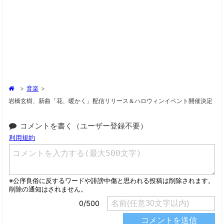
>
音楽
>
岩橋玄樹、新曲「花、暖かく」配信リリース＆ハロウィンイベント開催決定
コメントを書く（ユーザー登録不要）