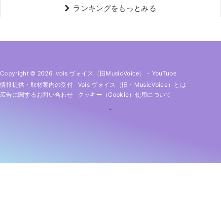
ランキングをもっとみる
Copyright © 2026. vois ヴォイス（旧MusicVoice）
-
YouTube
情報提供・取材案内の受付
Vois ヴォイス（旧・MusicVoice）とは
広告に関するお問い合わせ
クッキー（cookie）使用について
-