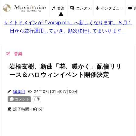
音楽
エンタメ
インタビュー
サイトドメインが「voisjp.me」へ新しくなります。８月１
日から並行運用していき、順次移行してまいります。
音楽
岩橋玄樹、新曲「花、暖かく」配信リリ
ース＆ハロウィンイベント開催決定
編集部
24年07月01日07時00分
読了時間：約1分