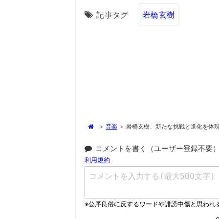
記事タグ
岩橋玄樹
>
音楽
>
岩橋玄樹、新たな挑戦と進化を体
コメントを書く（ユーザー登録不要