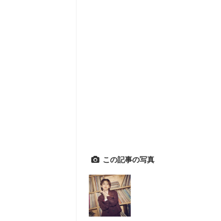
この記事の写真