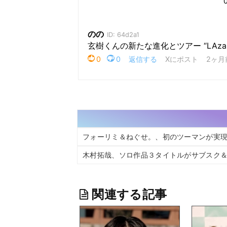
フォーリミ＆ねぐせ。、初のツーマンが実現
木村拓哉、ソロ作品３タイトルがサブスク＆
関連する記事