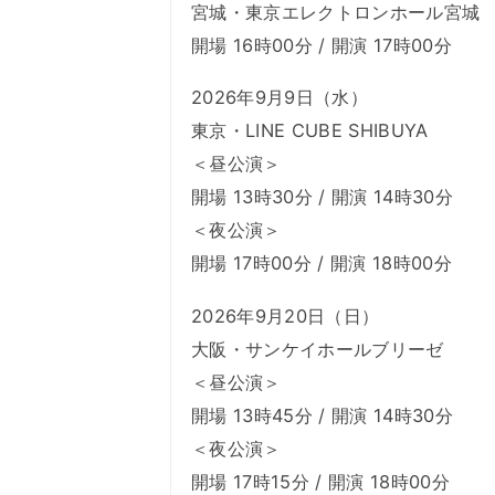
宮城・東京エレクトロンホール宮城
開場 16時00分 / 開演 17時00分
2026年9月9日（水）
東京・LINE CUBE SHIBUYA
＜昼公演＞
開場 13時30分 / 開演 14時30分
＜夜公演＞
開場 17時00分 / 開演 18時00分
2026年9月20日（日）
大阪・サンケイホールブリーゼ
＜昼公演＞
開場 13時45分 / 開演 14時30分
＜夜公演＞
開場 17時15分 / 開演 18時00分