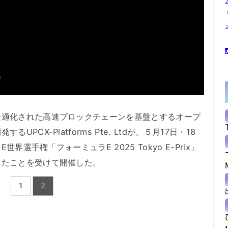
適化された高速ブロックチェーンを基盤とするオープ
CX-Platforms Pte. Ltdが、５月17日・18
世界選手権「フォーミュラE 2025 Tokyo E-Prix」
ったことを受けて開催した。
1
2