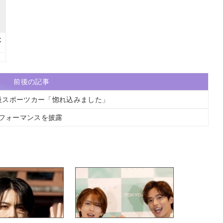
前後の記事
級スポーツカー「惚れ込みました」
Pパフォーマンスを披露