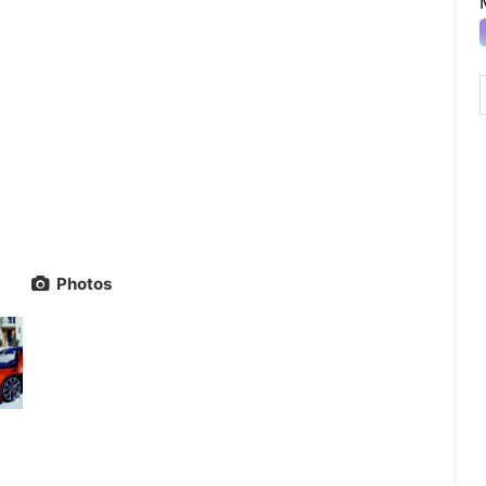
Photos