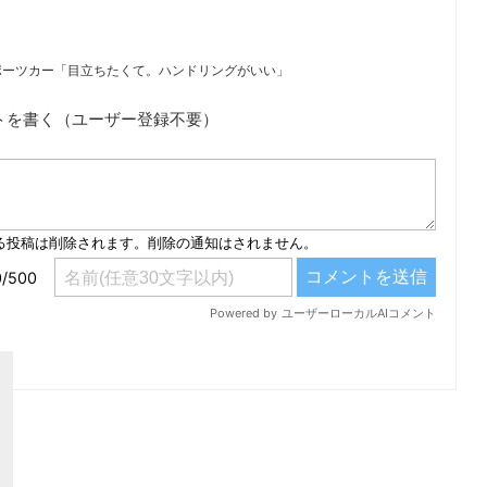
ポーツカー「目立ちたくて。ハンドリングがいい」
トを書く（ユーザー登録不要）