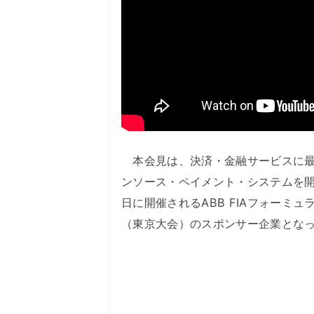
本会見は、決済・金融サービスに最
ンソース・ペイメント・システムを開発するUP
日に開催されるABB FIAフォーミュラE
（東京大会）のスポンサー企業とな