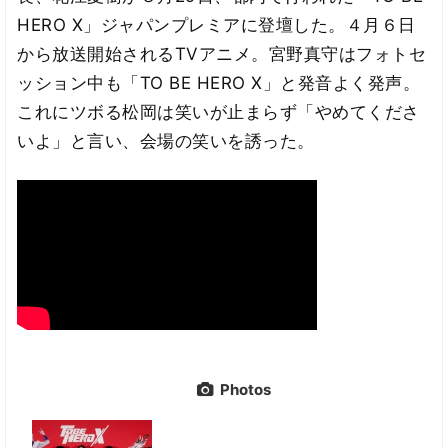
HERO X」ジャパンプレミアに登壇した。４月６日
から放送開始されるTVアニメ。宮野真守はフォトセ
ッション中も「TO BE HERO X」と発音よく発声。
これにツボる松岡は笑いが止まらず「やめてくださ
いよ」と言い、会場の笑いを誘った。
Photos