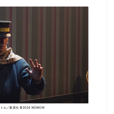
トル／集英社 ©2024 WOWOW