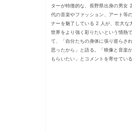
ターが特徴的な、長野県出身の男女 2 人
代の音楽やファッション、アート等
ナーを魅了している 2 人が、壮大
世界をより強く彩りたいという情熱
て、「自分たちの身体に張り巡らさ
思ったから」と語る。「映像と音楽
もらいたい」とコメントを寄せてい