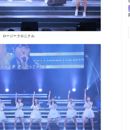
ロージークロニクル