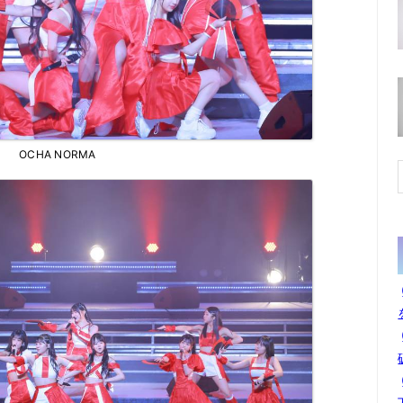
OCHA NORMA