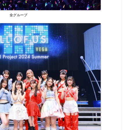
全グループ