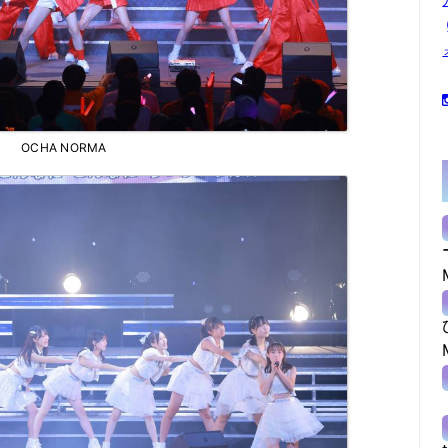
OCHA NORMA