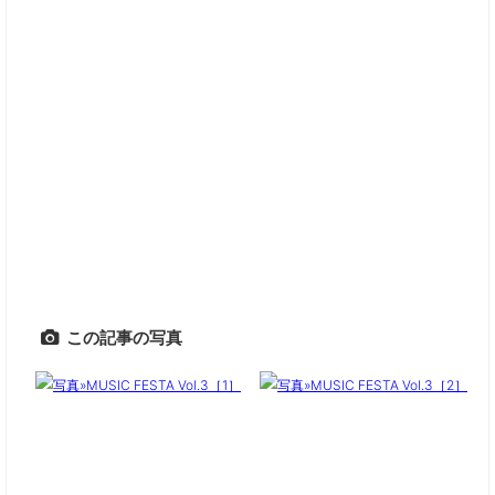
この記事の写真