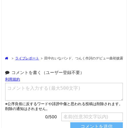
>
ライブレポート
>
田中れいなバンド、つんく作詞のデビュー曲初披露
コメントを書く（ユーザー登録不要）