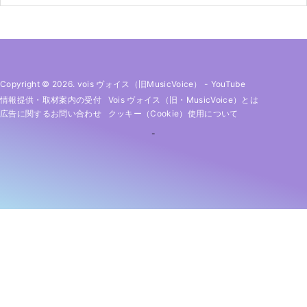
Copyright © 2026. vois ヴォイス（旧MusicVoice）
-
YouTube
情報提供・取材案内の受付
Vois ヴォイス（旧・MusicVoice）とは
広告に関するお問い合わせ
クッキー（cookie）使用について
-