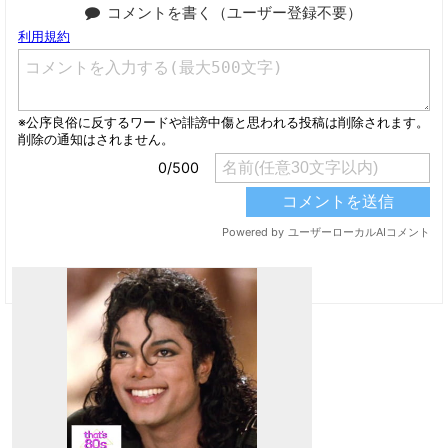
コメントを書く（ユーザー登録不要）