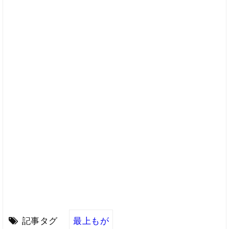
記事タグ
最上もが