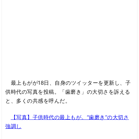
最上もがが18日、自身のツイッターを更新し、子
供時代の写真を投稿。「歯磨き」の大切さを訴える
と、多くの共感を呼んだ。
【写真】子供時代の最上もが。“歯磨き”の大切さ
強調し