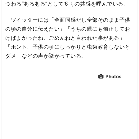
つわる“あるある”として多くの共感を呼んでいる。
ツイッターには「全面同感だし全部そのまま子供
の頃の自分に伝えたい」「うちの親にも矯正してお
けばよかったね、ごめんねと言われた事がある」
「ホント、子供の頃にしっかりと虫歯教育しないと
ダメ」などの声が挙がっている。
Photos