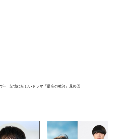
躍の年 記憶に新しいドラマ『最高の教師』最終回