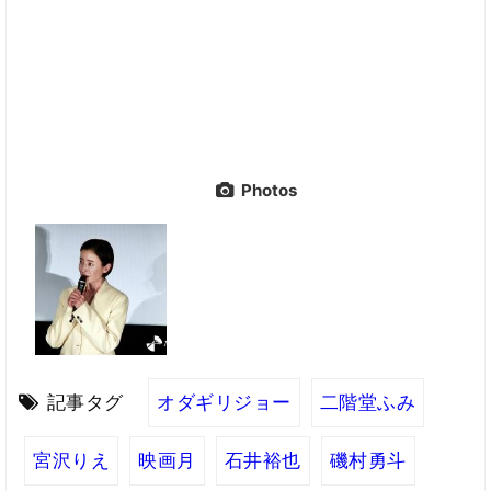
Photos
記事タグ
オダギリジョー
二階堂ふみ
宮沢りえ
映画月
石井裕也
磯村勇斗