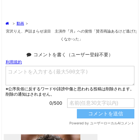
>
動画
>
宮沢りえ、声詰まらせ涙目 主演作『月』への覚悟「賛否両論あるけど逃げた
くなかった」
コメントを書く（ユーザー登録不要）