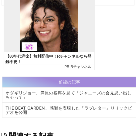
前後の記事
オダギリジョー、満員の客席を見て「ジャニーズの会見思い出し
ちゃって」
THE BEAT GARDEN、感謝を表現した「ラブレター」リリックビ
デオを公開
関連する記事