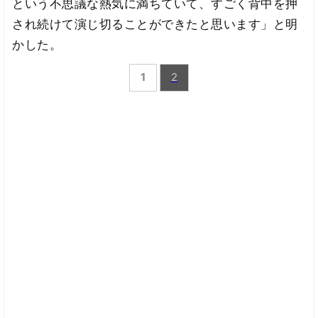
という不思議な熱気に満ちていて、すごく背中を押
され続けて演じ切ることができたと思います」と明
かした。
1
2