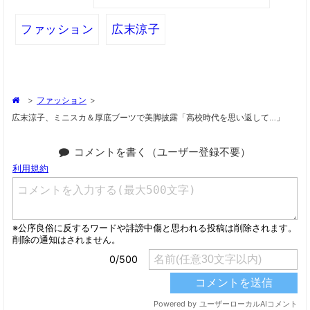
ファッション
広末涼子
>
ファッション
>
広末涼子、ミニスカ＆厚底ブーツで美脚披露「高校時代を思い返して…」
コメントを書く（ユーザー登録不要）