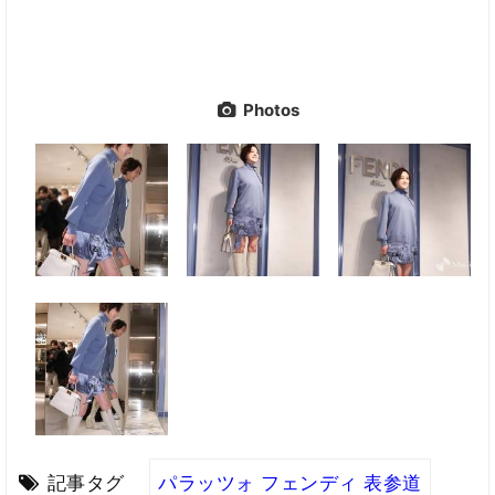
Photos
記事タグ
パラッツォ フェンディ 表参道