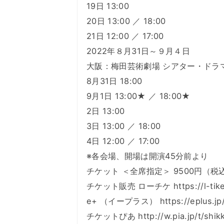
19日 13:00
20日 13:00 ／ 18:00
21日 12:00 ／ 17:00
2022年８月31日～９月４日
大阪：梅田芸術劇場 シアター・ドラ
8月31日 18:00
9月1日 13:00★ ／ 18:00★
2日 13:00
3日 13:00 ／ 18:00
4日 12:00 ／ 17:00
※各会場、開場は開演45分前より
チケット ＜全席指定＞ 9500円（税
チケット販売 ローチケ https://l-tike.
e+ （イープラス） https://eplus.jp/
チケットぴあ http://w.pia.jp/t/s