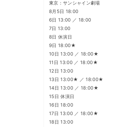
東京：サンシャイン劇場
8月5日 18:00
6日 13:00 ／ 18:00
7日 13:00
8日 休演日
9日 18:00★
10日 13:00 ／ 18:00★
11日 13:00 ／ 18:00★
12日 13:00
13日 13:00★ ／ 18:00★
14日 13:00 ／ 18:00★
15日 休演日
16日 18:00
17日 13:00 ／ 18:00★
18日 13:00