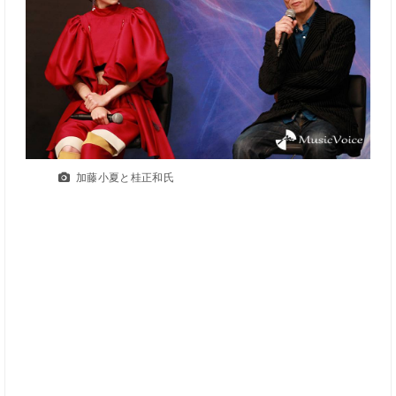
加藤小夏と桂正和氏