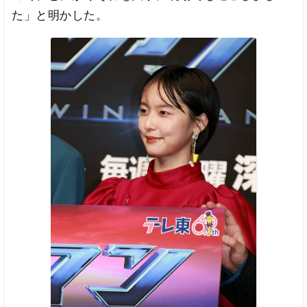
た」と明かした。