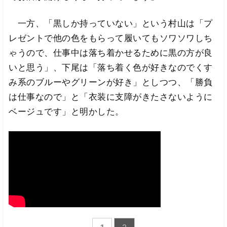
一方、「黒しか持っていない」という村山は「プ
レゼントで他の色をもらって履いてもソワソワしち
ゃうので、仕事中は落ち着かせるために黒の方が良
いと思う」、下尾は「落ち着く色が好きなのでくす
み系のブルーやグリーンが好き」としつつ、「勝負
は仕事なので」と「衣装に支障がきたさないように
ベージュです」と明かした。