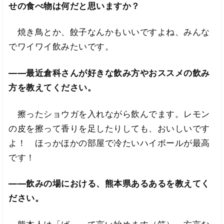
せの食べ物は何だと思いますか？
焼き鳥とか、餃子なんかもいいですよね、みんな
でワイワイ飲みたいです。
――最近倉科さんが好きな飲み方やおススメの飲み
方を教えてください。
擦ったショウガを入れながら飲んでます。レモン
の皮を擦って香りを足したりしても、おいしいです
よ！ ほっかほかの部屋で冷たいハイボールが最高
です！
――飲みの場における、熊本県あるあるを教えてく
ださい。