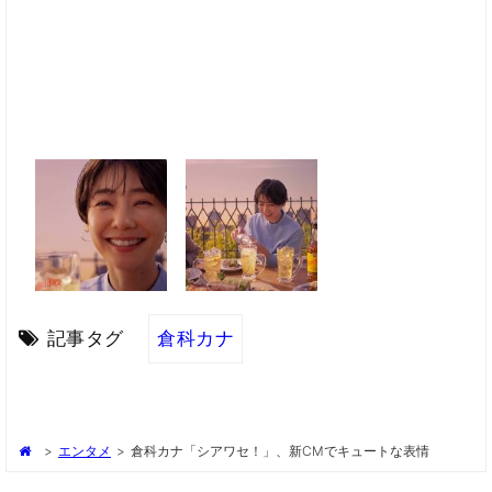
記事タグ
倉科カナ
>
エンタメ
>
倉科カナ「シアワセ！」、新CMでキュートな表情