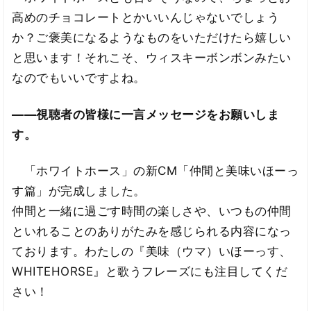
高めのチョコレートとかいいんじゃないでしょう
か？ご褒美になるようなものをいただけたら嬉しい
と思います！それこそ、ウィスキーボンボンみたい
なのでもいいですよね。
――視聴者の皆様に一言メッセージをお願いしま
す。
「ホワイトホース」の新CM「仲間と美味いほーっ
す篇」が完成しました。
仲間と一緒に過ごす時間の楽しさや、いつもの仲間
といれることのありがたみを感じられる内容になっ
ております。わたしの『美味（ウマ）いほーっす、
WHITEHORSE』と歌うフレーズにも注目してくだ
さい！