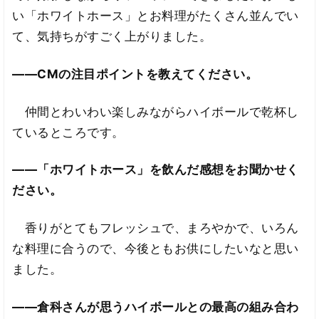
い「ホワイトホース」とお料理がたくさん並んでい
て、気持ちがすごく上がりました。
――CMの注目ポイントを教えてください。
仲間とわいわい楽しみながらハイボールで乾杯し
ているところです。
――「ホワイトホース」を飲んだ感想をお聞かせく
ださい。
香りがとてもフレッシュで、まろやかで、いろん
な料理に合うので、今後ともお供にしたいなと思い
ました。
――倉科さんが思うハイボールとの最高の組み合わ