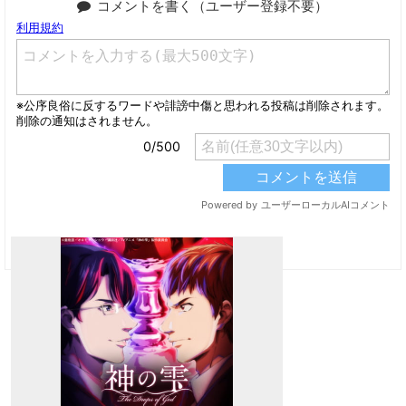
コメントを書く（ユーザー登録不要）