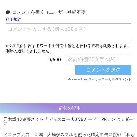
コメントを書く（ユーザー登録不要）
前後の記事
乃木坂46遠藤さくら「ディズニー★JCBカード」PRアンバサダー
に
イコラブ大谷、音嶋、大場がスマホを使った確定申告に挑戦「私も