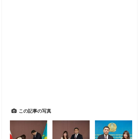
この記事の写真