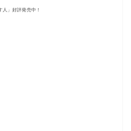
す人」好評発売中！