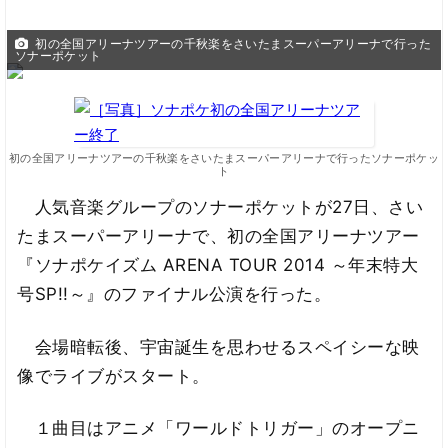
初の全国アリーナツアーの千秋楽をさいたまスーパーアリーナで行った
ソナーポケット
初の全国アリーナツアーの千秋楽をさいたまスーパーアリーナで行ったソナーポケッ
ト
人気音楽グループのソナーポケットが27日、さい
たまスーパーアリーナで、初の全国アリーナツアー
『ソナポケイズム ARENA TOUR 2014 ～年末特大
号SP!!～』のファイナル公演を行った。
会場暗転後、宇宙誕生を思わせるスペイシーな映
像でライブがスタート。
１曲目はアニメ「ワールドトリガー」のオープニ