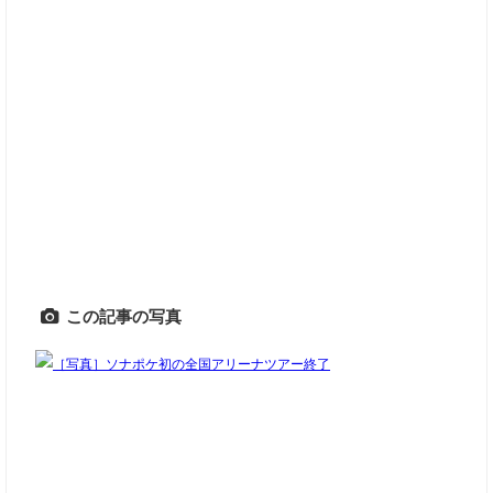
この記事の写真