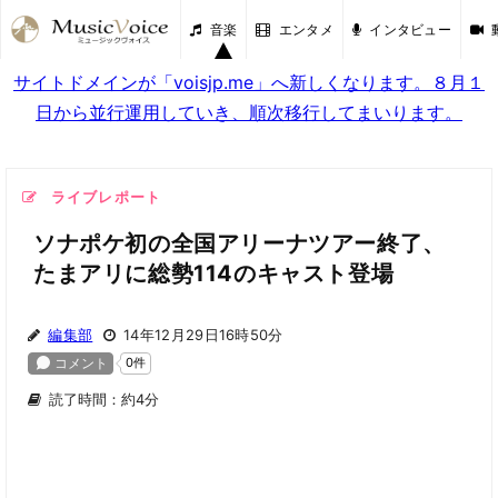
音楽
エンタメ
インタビュー
サイトドメインが「voisjp.me」へ新しくなります。８月１
日から並行運用していき、順次移行してまいります。
ライブレポート
ソナポケ初の全国アリーナツアー終了、
たまアリに総勢114のキャスト登場
編集部
14年12月29日16時50分
読了時間：約4分