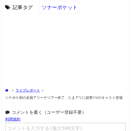
記事タグ
ソナーポケット
>
ライブレポート
>
ソナポケ初の全国アリーナツアー終了、たまアリに総勢114のキャスト登場
コメントを書く（ユーザー登録不要）