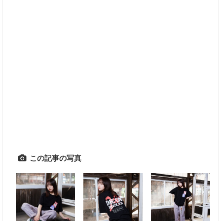
この記事の写真