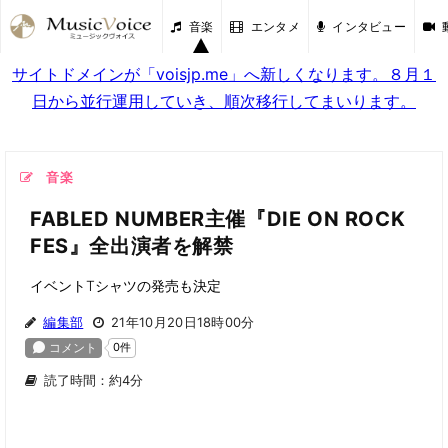
音楽
エンタメ
インタビュー
サイトドメインが「voisjp.me」へ新しくなります。８月１
日から並行運用していき、順次移行してまいります。
音楽
FABLED NUMBER主催『DIE ON ROCK
FES』全出演者を解禁
イベントTシャツの発売も決定
編集部
21年10月20日18時00分
読了時間：約4分