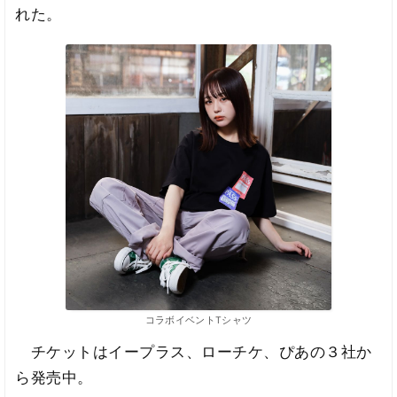
れた。
コラボイベントTシャツ
チケットはイープラス、ローチケ、ぴあの３社か
ら発売中。