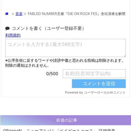
>
音楽
>
FABLED NUMBER主催『DIE ON ROCK FES』全出演者を解禁
コメントを書く（ユーザー登録不要）
前後の記事
GReeeeN、ニューアルバム「ベイビートゥース」 詳細発表