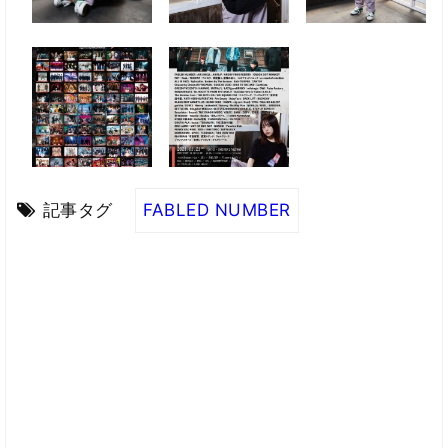
記事タグ
FABLED NUMBER