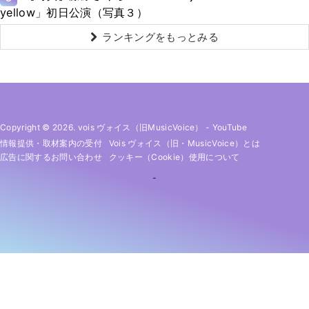
yellow」初日公演（写真３）
ランキングをもっとみる
Copyright © 2026. vois ヴォイス（旧MusicVoice）
-
YouTube
情報提供・取材案内の受付
Vois ヴォイス（旧・MusicVoice）とは
広告に関するお問い合わせ
クッキー（cookie）使用について
-