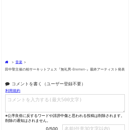
>
音楽
>
田中聖主催の柏サーキットフェス『無礼男-Bremen-』最終アーティスト発表
コメントを書く（ユーザー登録不要）