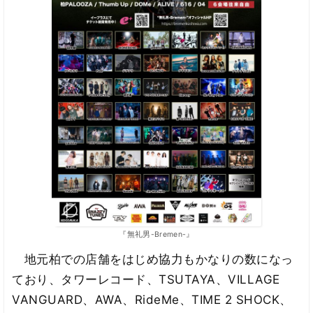
『無礼男-Bremen-』
地元柏での店舗をはじめ協力もかなりの数になっ
ており、タワーレコード、TSUTAYA、VILLAGE
VANGUARD、AWA、RideMe、TIME 2 SHOCK、