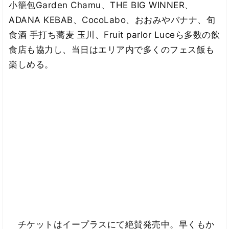
小籠包Garden Chamu、THE BIG WINNER、
ADANA KEBAB、CocoLabo、おおみやバナナ、旬
食酒 手打ち蕎麦 玉川、Fruit parlor Luceら多数の飲
食店も協力し、当日はエリア内で多くのフェス飯も
楽しめる。
チケットはイープラスにて絶賛発売中。早くもか