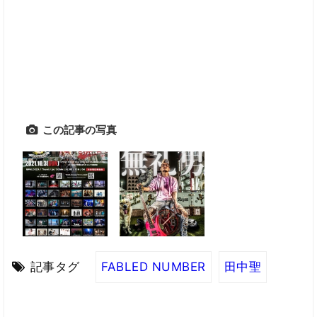
この記事の写真
記事タグ
FABLED NUMBER
田中聖