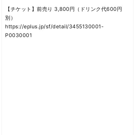
【チケット】前売り 3,800円（ドリンク代600円
別）
https://eplus.jp/sf/detail/3455130001-
P0030001