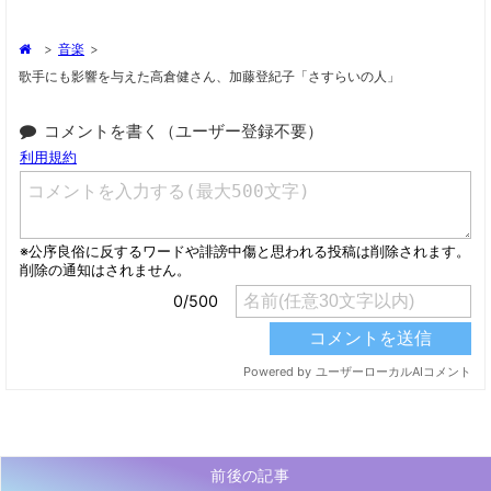
>
音楽
>
歌手にも影響を与えた高倉健さん、加藤登紀子「さすらいの人」
コメントを書く（ユーザー登録不要）
前後の記事