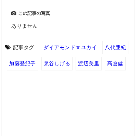
この記事の写真
ありません
記事タグ
ダイアモンド☆ユカイ
八代亜紀
加藤登紀子
泉谷しげる
渡辺美里
高倉健