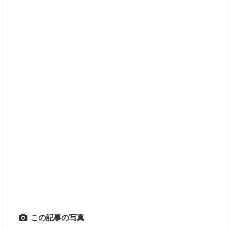
この記事の写真