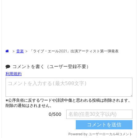
>
音楽
>
「ライブ・エール2021」出演アーティスト第一弾発表
コメントを書く（ユーザー登録不要）