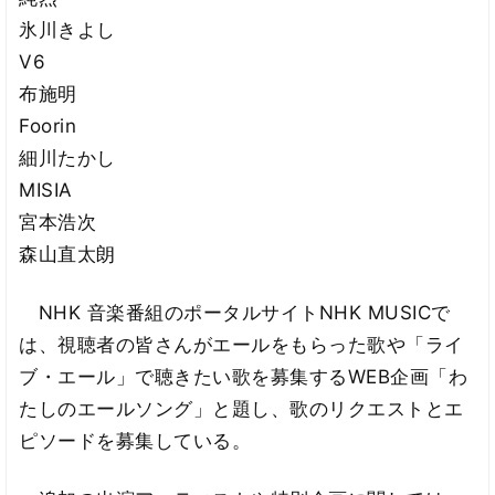
氷川きよし
V6
布施明
Foorin
細川たかし
MISIA
宮本浩次
森山直太朗
NHK 音楽番組のポータルサイトNHK MUSICで
は、視聴者の皆さんがエールをもらった歌や「ライ
ブ・エール」で聴きたい歌を募集するWEB企画「わ
たしのエールソング」と題し、歌のリクエストとエ
ピソードを募集している。