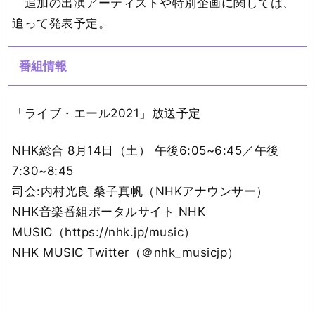
追加の出演アーティストや特別企画に関しては、
追って発表予定。
番組情報
「ライブ・エール2021」放送予定
NHK総合 8月14日（土） 午後6:05~6:45／午後
7:30~8:45
司会:内村光良 桑子真帆（NHKアナウンサー）
NHK音楽番組ポータルサイト NHK
MUSIC（https://nhk.jp/music）
NHK MUSIC Twitter（＠nhk_musicjp）