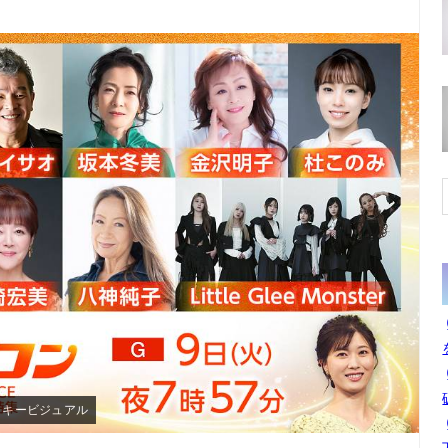
集」キービジュアル