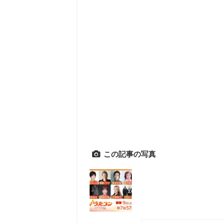
この記事の写真