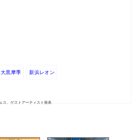
大黒摩季
新浜レオン
ブフェス、ゲストアーティスト発表