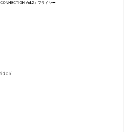
Z CONNECTION Vol.2』フライヤー
idol/