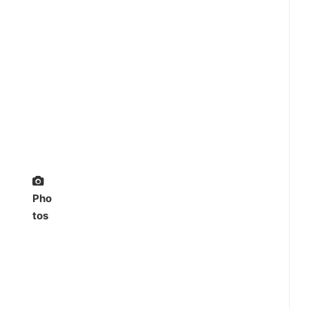
Pho
tos