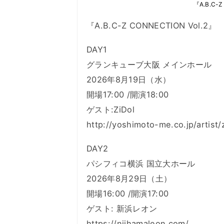
『A.B.C-
『A.B.C-Z CONNECTION Vol.2』
DAY1
グランキューブ大阪 メインホール
2026年8月19日（水）
開場17:00 /開演18:00
ゲスト:ZiDol
http://yoshimoto-me.co.jp/artist/z
DAY2
パシフィコ横浜 国立大ホール
2026年8月29日（土）
開場16:00 /開演17:00
ゲスト: 新浜レオン
https://niihamaleon.com/