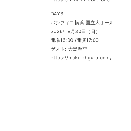
DAY3
パシフィコ横浜 国立大ホール
2026年8月30日（日）
開場16:00 /開演17:00
ゲスト: 大黒摩季
https://maki-ohguro.com/