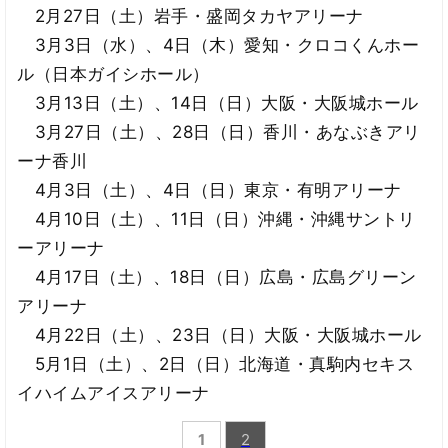
2月27日（土）岩手・盛岡タカヤアリーナ
3月3日（水）、4日（木）愛知・クロコくんホー
ル（日本ガイシホール）
3月13日（土）、14日（日）大阪・大阪城ホール
3月27日（土）、28日（日）香川・あなぶきアリ
ーナ香川
4月3日（土）、4日（日）東京・有明アリーナ
4月10日（土）、11日（日）沖縄・沖縄サントリ
ーアリーナ
4月17日（土）、18日（日）広島・広島グリーン
アリーナ
4月22日（土）、23日（日）大阪・大阪城ホール
5月1日（土）、2日（日）北海道・真駒内セキス
イハイムアイスアリーナ
1
2