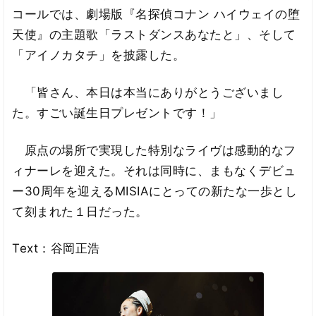
コールでは、劇場版『名探偵コナン ハイウェイの堕
天使』の主題歌「ラストダンスあなたと」、そして
「アイノカタチ」を披露した。
「皆さん、本日は本当にありがとうございまし
た。すごい誕生日プレゼントです！」
原点の場所で実現した特別なライヴは感動的なフ
ィナーレを迎えた。それは同時に、まもなくデビュ
ー30周年を迎えるMISIAにとっての新たな一歩とし
て刻まれた１日だった。
Text：谷岡正浩