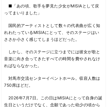
■「あの頃、歌手を夢見た少女がMISIAとして戻
ってまいりました」
国民的アーティストとして数々の代表曲が広く知
れわたっているMISIAにとって、そのステージはい
ささか小さく感じてしまうほどだった。
しかし、そのステージに立つまでには彼女が歌と
音楽に向き合ってきたすべての時間を費やされなけ
ればならなかった。
対馬市交流センターイベントホール。収容人数は
750席ほどだ。
2026年7月7日。この日はMISIAにとって自身の誕
生日というだけでなく、念願であった幼少の頃から