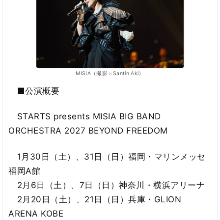
MISIA（撮影＝Santin Aki）
■公演概要
STARTS presents MISIA BIG BAND
ORCHESTRA 2027 BEYOND FREEDOM
1月30日（土）、31日（日）福岡・マリンメッセ
福岡A館
2月6日（土）、7日（日）神奈川・横浜アリーナ
2月20日（土）、21日（日）兵庫・GLION
ARENA KOBE