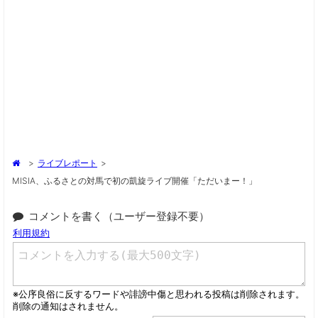
>
ライブレポート
>
MISIA、ふるさとの対馬で初の凱旋ライブ開催「ただいまー！」
コメントを書く（ユーザー登録不要）