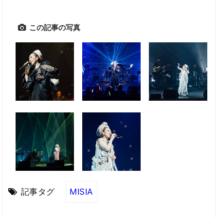
この記事の写真
記事タグ
MISIA