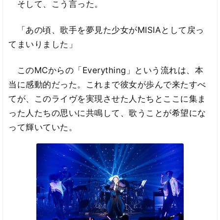
そして、こう言った。
「あの頃、歌手を夢見た少女がMISIAとして戻っ
てまいりました」
このMCからの「Everything」という流れは、本
当に感動的だった。これまで彼女が歩んで来たすべ
てが、このライヴを実現させた人たちとここに集ま
った人たちの思いに共鳴して、歌うことが希望にな
って輝いていた。