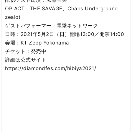
配信ゲスト出演：広瀬香美
OP ACT：THE SAVAGE、Chaos Underground
zealot
ゲストパフォーマー：電撃ネットワーク
日時：2021年5月2日（日）開場13:00／開演14:00
会場：KT Zepp Yokohama
チケット：発売中
詳細は公式サイト
https://diamondfes.com/hibiya2021/