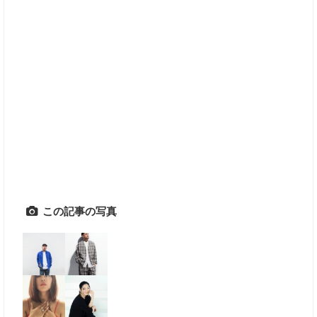
この記事の写真